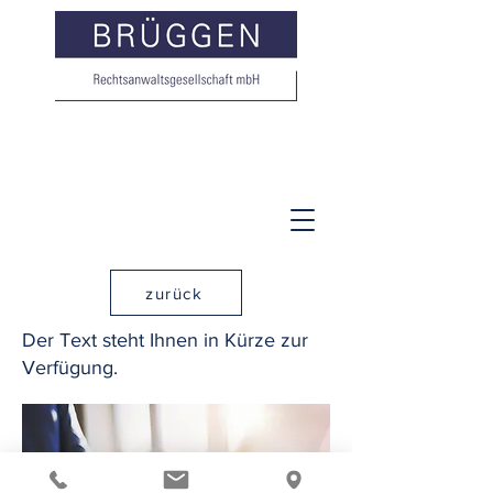
zurück
Der Text steht Ihnen in Kürze zur
Verfügung.