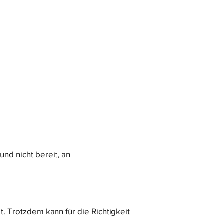
und nicht bereit, an
. Trotzdem kann für die Richtigkeit