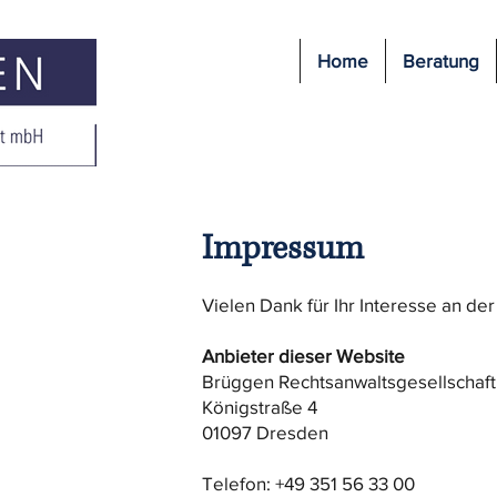
Home
Beratung
Impressum
Vielen Dank für Ihr Interesse an d
Anbieter dieser Website
Brüggen Rechtsanwaltsgesellschaf
Königstraße 4
01097 Dresden
Telefon: +49 351 56 33 00