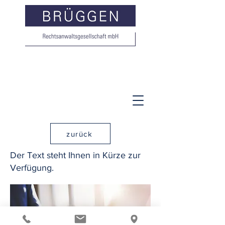
zurück
Der Text steht Ihnen in Kürze zur
Verfügung.