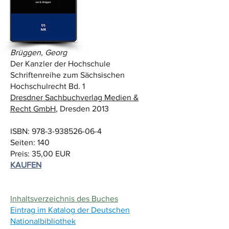
Brüggen, Georg
Der Kanzler der Hochschule
Schriftenreihe zum Sächsischen
Hochschulrecht Bd. 1
Dresdner Sachbuchverlag Medien &
Recht GmbH
, Dresden 2013
ISBN:
978-3-938526-06-4
Seiten: 140
Preis: 35,00 EUR
KAUFEN
Inhaltsverzeichnis des Buches
Eintrag im Katalog der Deutschen
Nationalbibliothek