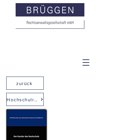
zurück
Hochschulrecht