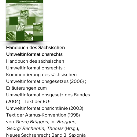
Handbuch des Sächsischen
Umweltinformationsrechts
Handbuch des sächsischen
Umweltinformationsrechts :
Kommentierung des sächsischen
Umweltinformationsgesetzes (2006) ;
Erläuterungen zum
Umweltinformationsgesetz des Bundes
(2004) ; Text der EU-
Umweltinformationsrichtlinie (2003) ;
Text der Aarhus-Konvention (1998)
von
Georg Brüggen
, in:
Brüggen,
Georg/ Rechentin, Thomas
(Hrsg.),
Neues Sachsenrecht Band 3, Saxonia