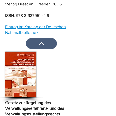
Verlag Dresden, Dresden 2006
ISBN:
978-3-937951-41-6
Eintrag im Katalog der Deutschen
Nationalbibliothek
Gesetz zur Regelung des
Verwaltungsverfahrens- und des
Verwaltungszustellungsrechts