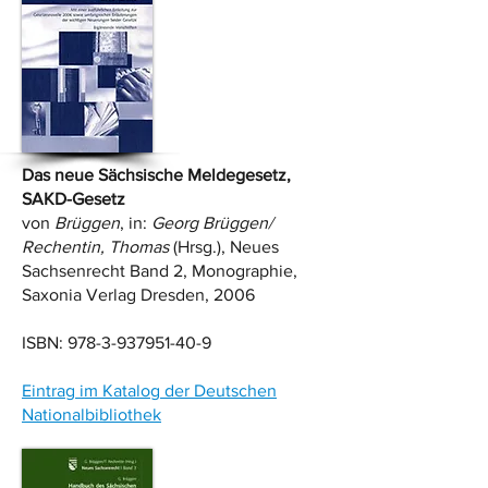
Das neue Sächsische Meldegesetz,
SAKD-Gesetz
von
Brüggen
, in:
Georg Brüggen/
Rechentin, Thomas
(Hrsg.), Neues
Sachsenrecht Band 2, Monographie,
Saxonia Verlag Dresden, 2006
ISBN:
978-3-937951-40-9
Eintrag im Katalog der Deutschen
Nationalbibliothek