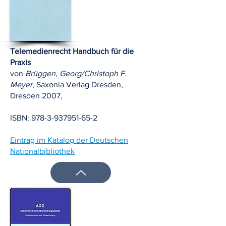
Telemedienrecht Handbuch für die
Praxis
von
Brüggen, Georg/Christoph F.
Meyer
, Saxonia Verlag Dresden,
Dresden 2007,
ISBN:
978-3-937951-65-2
Eintrag im Katalog der Deutschen
Nationalbibliothek