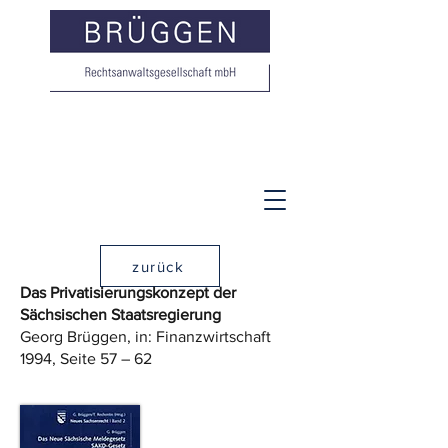
zurück
Das Privatisierungskonzept der
Sächsischen Staatsregierung
Georg Brüggen, in: Finanzwirtschaft
1994, Seite 57 – 62